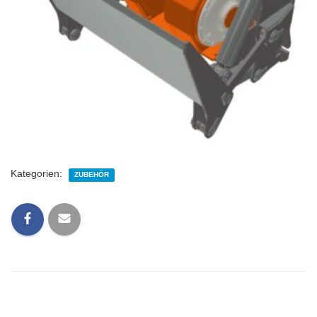
Kategorien:
ZUBEHÖR