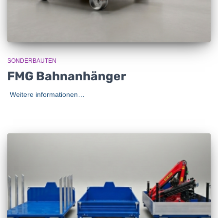
SONDERBAUTEN
FMG Bahnanhänger
Weitere informationen…