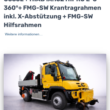
360°+ FMG-SW Krantragrahmen
inkl. X-Abstützung + FMG-SW
Hilfsrahmen
Weitere informationen…