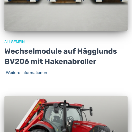
ALLGEMEIN
Wechselmodule auf Hägglunds
BV206 mit Hakenabroller
Weitere informationen…