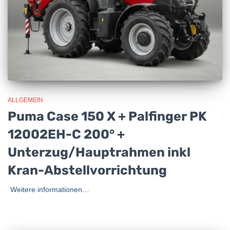
ALLGEMEIN
Puma Case 150 X + Palfinger PK
12002EH-C 200° +
Unterzug/Hauptrahmen inkl
Kran-Abstellvorrichtung
Weitere informationen…