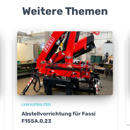
Weitere Themen
LKW AUFBAUTEN
Abstellvorrichtung für Fassi
F155A.0.23