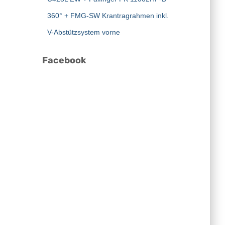
360° + FMG-SW Krantragrahmen inkl.
V-Abstützsystem vorne
Facebook