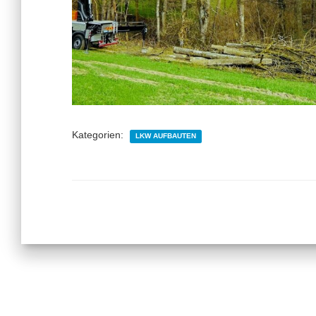
Kategorien:
LKW AUFBAUTEN