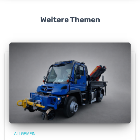
Weitere Themen
ALLGEMEIN