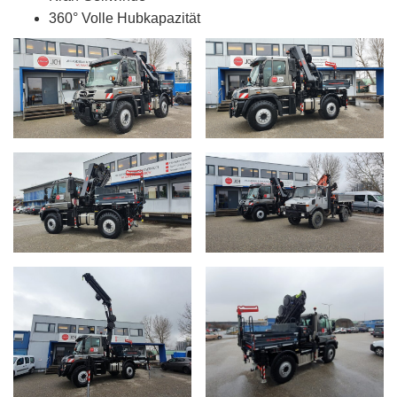
360° Volle Hubkapazität