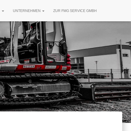
R
UNTERNEHMEN
ZUR FMG SERVICE GMBH