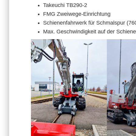
Takeuchi TB290-2
FMG Zweiwege-Einrichtung
Schienenfahrwerk für Schmalspur (7
Max. Geschwindigkeit auf der Schien