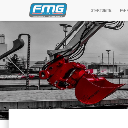
STARTSEITE
FAH