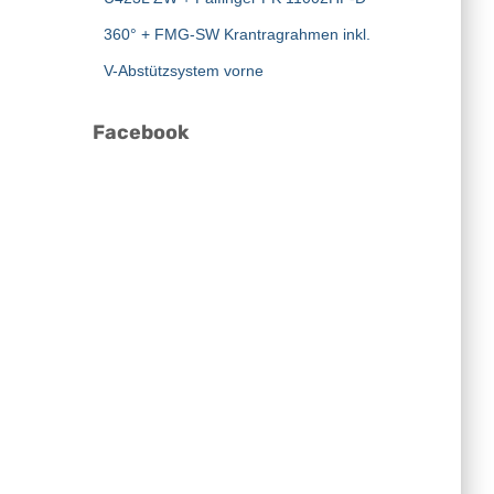
360° + FMG-SW Krantragrahmen inkl.
V-Abstützsystem vorne
Facebook