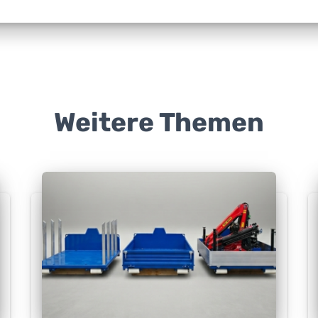
Weitere Themen